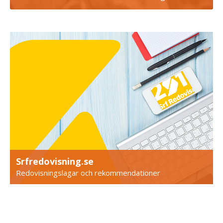
Srfredovisning.se
Redovisningslagar och rekommendationer