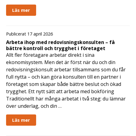
Läs mer
Publicerat 17 april 2026
Arbeta ihop med redovisningskonsulten – få
bättre kontroll och trygghet i företaget
Allt fler företagare arbetar direkt i sina
ekonomisystem. Men det är först när du och din
redovisningskonsult arbetar tillsammans som du får
full nytta – och kan göra konsulten till en partner i
företaget som skapar både bättre beslut och ökad
trygghet. Ett nytt sätt att arbeta med bokföring
Traditionellt har många arbetat i två steg: du lämnar
över underlag, och din …
Läs mer