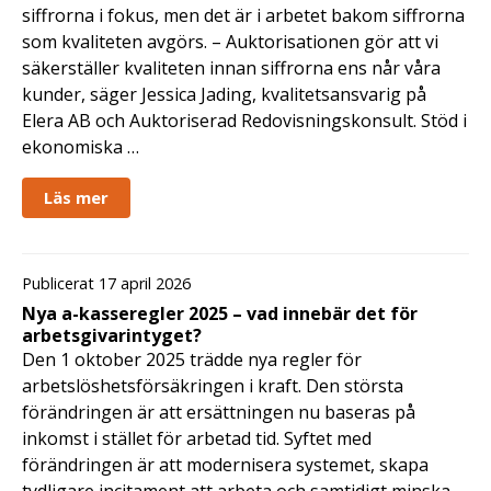
siffrorna i fokus, men det är i arbetet bakom siffrorna
som kvaliteten avgörs. – Auktorisationen gör att vi
säkerställer kvaliteten innan siffrorna ens når våra
kunder, säger Jessica Jading, kvalitetsansvarig på
Elera AB och Auktoriserad Redovisningskonsult. Stöd i
ekonomiska …
Läs mer
Publicerat 17 april 2026
Nya a-kasseregler 2025 – vad innebär det för
arbetsgivarintyget?
Den 1 oktober 2025 trädde nya regler för
arbetslöshetsförsäkringen i kraft. Den största
förändringen är att ersättningen nu baseras på
inkomst i stället för arbetad tid. Syftet med
förändringen är att modernisera systemet, skapa