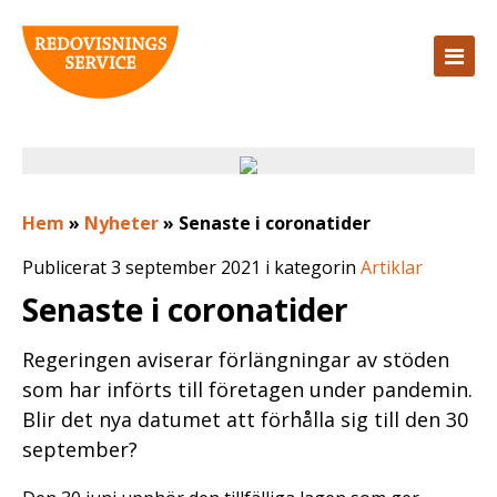
Hem
»
Nyheter
»
Senaste i coronatider
Publicerat 3 september 2021 i kategorin
Artiklar
Senaste i coronatider
Regeringen aviserar förlängningar av stöden
som har införts till företagen under pandemin.
Blir det nya datumet att förhålla sig till den 30
september?