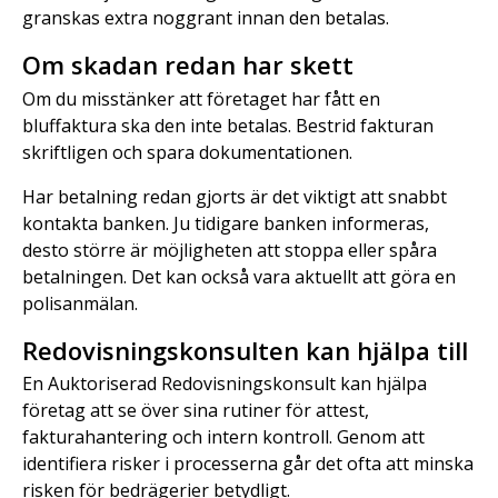
granskas extra noggrant innan den betalas.
Om skadan redan har skett
Om du misstänker att företaget har fått en
bluffaktura ska den inte betalas. Bestrid fakturan
skriftligen och spara dokumentationen.
Har betalning redan gjorts är det viktigt att snabbt
kontakta banken. Ju tidigare banken informeras,
desto större är möjligheten att stoppa eller spåra
betalningen. Det kan också vara aktuellt att göra en
polisanmälan.
Redovisningskonsulten kan hjälpa till
En Auktoriserad Redovisningskonsult kan hjälpa
företag att se över sina rutiner för attest,
fakturahantering och intern kontroll. Genom att
identifiera risker i processerna går det ofta att minska
risken för bedrägerier betydligt.