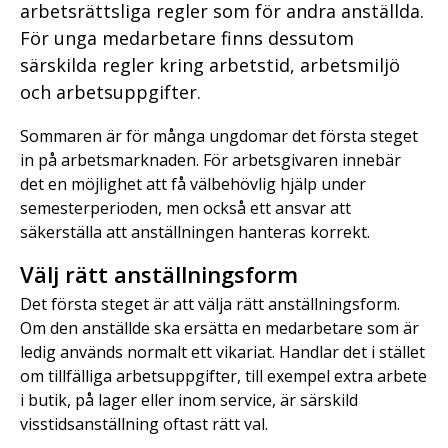
arbetsrättsliga regler som för andra anställda.
För unga medarbetare finns dessutom
särskilda regler kring arbetstid, arbetsmiljö
och arbetsuppgifter.
Sommaren är för många ungdomar det första steget
in på arbetsmarknaden. För arbetsgivaren innebär
det en möjlighet att få välbehövlig hjälp under
semesterperioden, men också ett ansvar att
säkerställa att anställningen hanteras korrekt.
Välj rätt anställningsform
Det första steget är att välja rätt anställningsform.
Om den anställde ska ersätta en medarbetare som är
ledig används normalt ett vikariat. Handlar det i stället
om tillfälliga arbetsuppgifter, till exempel extra arbete
i butik, på lager eller inom service, är särskild
visstidsanställning oftast rätt val.