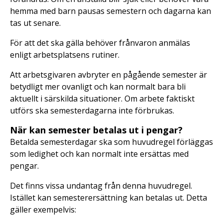
hemma med barn pausas semestern och dagarna kan
tas ut senare.
För att det ska gälla behöver frånvaron anmälas
enligt arbetsplatsens rutiner.
Att arbetsgivaren avbryter en pågående semester är
betydligt mer ovanligt och kan normalt bara bli
aktuellt i särskilda situationer. Om arbete faktiskt
utförs ska semesterdagarna inte förbrukas.
När kan semester betalas ut i pengar?
Betalda semesterdagar ska som huvudregel förläggas
som ledighet och kan normalt inte ersättas med
pengar.
Det finns vissa undantag från denna huvudregel.
Istället kan semesterersättning kan betalas ut. Detta
gäller exempelvis: