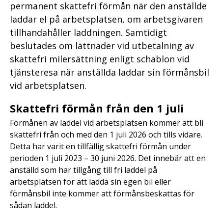
permanent skattefri förmån när den anställde
laddar el på arbetsplatsen, om arbetsgivaren
tillhandahåller laddningen. Samtidigt
beslutades om lättnader vid utbetalning av
skattefri milersättning enligt schablon vid
tjänsteresa när anställda laddar sin förmånsbil
vid arbetsplatsen.
Skattefri förmån från den 1 juli
Förmånen av laddel vid arbetsplatsen kommer att bli
skattefri från och med den 1 juli 2026 och tills vidare.
Detta har varit en tillfällig skattefri förmån under
perioden 1 juli 2023 – 30 juni 2026. Det innebär att en
anställd som har tillgång till fri laddel på
arbetsplatsen för att ladda sin egen bil eller
förmånsbil inte kommer att förmånsbeskattas för
sådan laddel.