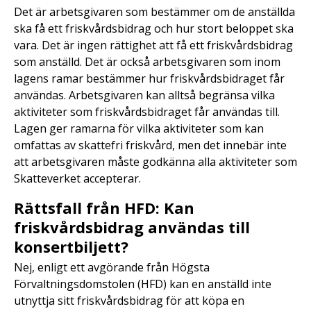
Det är arbetsgivaren som bestämmer om de anställda
ska få ett friskvårdsbidrag och hur stort beloppet ska
vara. Det är ingen rättighet att få ett friskvårdsbidrag
som anställd. Det är också arbetsgivaren som inom
lagens ramar bestämmer hur friskvårdsbidraget får
användas. Arbetsgivaren kan alltså begränsa vilka
aktiviteter som friskvårdsbidraget får användas till.
Lagen ger ramarna för vilka aktiviteter som kan
omfattas av skattefri friskvård, men det innebär inte
att arbetsgivaren måste godkänna alla aktiviteter som
Skatteverket accepterar.
Rättsfall från HFD: Kan
friskvårdsbidrag användas till
konsertbiljett?
Nej, enligt ett avgörande från Högsta
Förvaltningsdomstolen (HFD) kan en anställd inte
utnyttja sitt friskvårdsbidrag för att köpa en