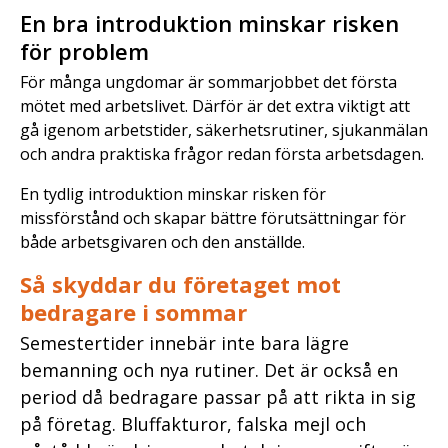
En bra introduktion minskar risken
för problem
För många ungdomar är sommarjobbet det första
mötet med arbetslivet. Därför är det extra viktigt att
gå igenom arbetstider, säkerhetsrutiner, sjukanmälan
och andra praktiska frågor redan första arbetsdagen.
En tydlig introduktion minskar risken för
missförstånd och skapar bättre förutsättningar för
både arbetsgivaren och den anställde.
Så skyddar du företaget mot
bedragare i sommar
Semestertider innebär inte bara lägre
bemanning och nya rutiner. Det är också en
period då bedragare passar på att rikta in sig
på företag. Bluffakturor, falska mejl och