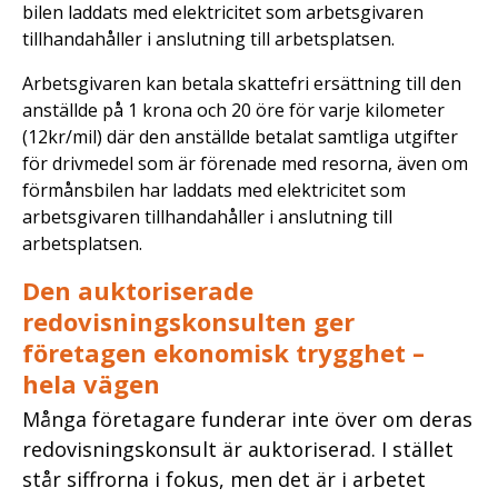
bilen laddats med elektricitet som arbetsgivaren
tillhandahåller i anslutning till arbetsplatsen.
Arbetsgivaren kan betala skattefri ersättning till den
anställde på 1 krona och 20 öre för varje kilometer
(12kr/mil) där den anställde betalat samtliga utgifter
för drivmedel som är förenade med resorna, även om
förmånsbilen har laddats med elektricitet som
arbetsgivaren tillhandahåller i anslutning till
arbetsplatsen.
Den auktoriserade
redovisningskonsulten ger
företagen ekonomisk trygghet –
hela vägen
Många företagare funderar inte över om deras
redovisningskonsult är auktoriserad. I stället
står siffrorna i fokus, men det är i arbetet