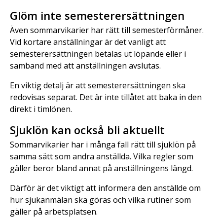
Glöm inte semesterersättningen
Även sommarvikarier har rätt till semesterförmåner.
Vid kortare anställningar är det vanligt att
semesterersättningen betalas ut löpande eller i
samband med att anställningen avslutas.
En viktig detalj är att semesterersättningen ska
redovisas separat. Det är inte tillåtet att baka in den
direkt i timlönen.
Sjuklön kan också bli aktuellt
Sommarvikarier har i många fall rätt till sjuklön på
samma sätt som andra anställda. Vilka regler som
gäller beror bland annat på anställningens längd.
Därför är det viktigt att informera den anställde om
hur sjukanmälan ska göras och vilka rutiner som
gäller på arbetsplatsen.