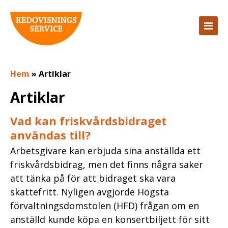
Hem
»
Artiklar
Artiklar
Vad kan friskvårdsbidraget
användas till?
Arbetsgivare kan erbjuda sina anställda ett
friskvårdsbidrag, men det finns några saker
att tänka på för att bidraget ska vara
skattefritt. Nyligen avgjorde Högsta
förvaltningsdomstolen (HFD) frågan om en
anställd kunde köpa en konsertbiljett för sitt