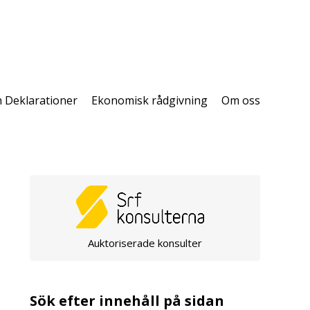
h Deklarationer
Ekonomisk rådgivning
Om oss
Auktoriserade konsulter
Sök efter innehåll på sidan