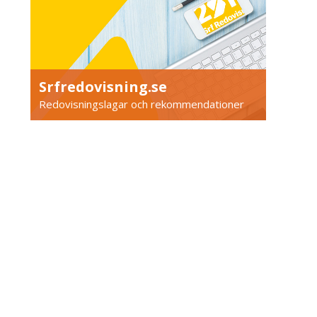
Srfredovisning.se
Redovisningslagar och rekommendationer