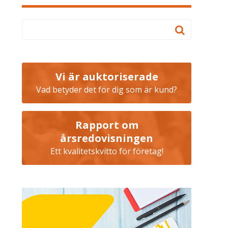
Vi är auktoriserade
Vad betyder det för dig som är kund?
Rapport om
årsredovisningen
Ett kvalitetskvitto för företag!