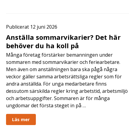
Publicerat 12 juni 2026
Anställa sommarvikarier? Det här
behöver du ha koll på
Många företag förstärker bemanningen under
sommaren med sommarvikarier och feriearbetare.
Men även om anställningen bara ska pågå några
veckor gäller samma arbetsrättsliga regler som för
andra anställda. För unga medarbetare finns
dessutom särskilda regler kring arbetstid, arbetsmiljö
och arbetsuppgifter. Sommaren är för många
ungdomar det första steget in på …
Läs mer