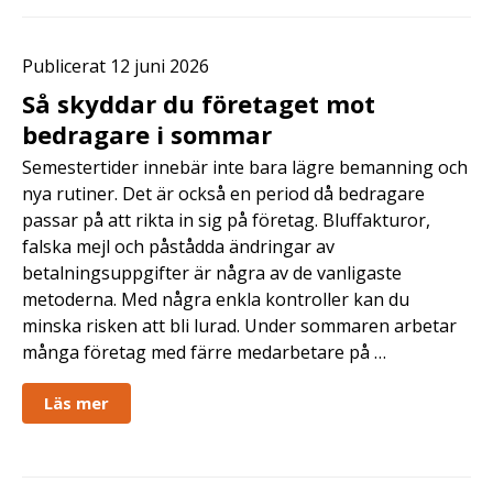
Publicerat 12 juni 2026
Så skyddar du företaget mot
bedragare i sommar
Semestertider innebär inte bara lägre bemanning och
nya rutiner. Det är också en period då bedragare
passar på att rikta in sig på företag. Bluffakturor,
falska mejl och påstådda ändringar av
betalningsuppgifter är några av de vanligaste
metoderna. Med några enkla kontroller kan du
minska risken att bli lurad. Under sommaren arbetar
många företag med färre medarbetare på …
Läs mer