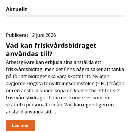
Aktuellt
Publicerat 12 juni 2026
Vad kan friskvårdsbidraget
användas till?
Arbetsgivare kan erbjuda sina anställda ett
friskvårdsbidrag, men det finns några saker att tänka
på för att bidraget ska vara skattefritt. Nyligen
avgjorde Högsta förvaltningsdomstolen (HFD) frågan
om en anställd kunde köpa en konsertbiljett för sitt
friskvårdsbidrag och om det kunde ses som en
skattefri personalförmån. Vad kan egentligen en
anställd använda sitt …
Läs mer