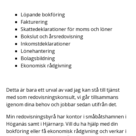
Löpande bokföring
Fakturering
Skattedeklarationer för moms och löner
Bokslut och årsredovisning
Inkomstdeklarationer
Lönehantering
Bolagsbildning
Ekonomisk rådgivning
Detta är bara ett urval av vad jag kan stå till tjänst
med som redovisningskonsult, vi går tillsammans
igenom dina behov och jobbar sedan utifrån det.
Min redovisningsbyrå har kontor i småbåtshamnen i
Höganäs samt i Hjärnarp. Vill du ha hjälp med din
bokföring eller få ekonomisk rådgivning och verkar i