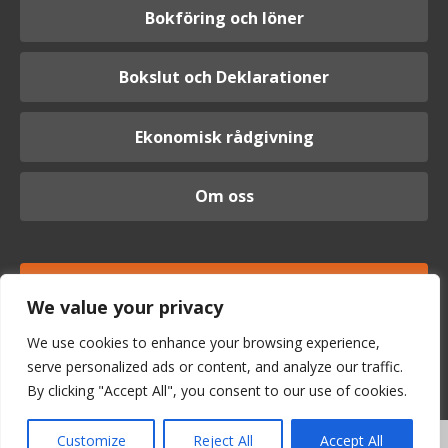
Bokföring och löner
Bokslut och Deklarationer
Ekonomisk rådgivning
Om oss
Logga in
We value your privacy
We use cookies to enhance your browsing experience,
serve personalized ads or content, and analyze our traffic.
By clicking "Accept All", you consent to our use of cookies.
Customize
Reject All
Accept All