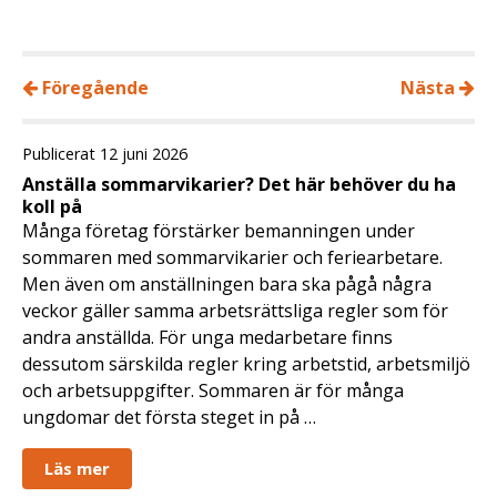
Föregående
Nästa
Publicerat 12 juni 2026
Anställa sommarvikarier? Det här behöver du ha
koll på
Många företag förstärker bemanningen under
sommaren med sommarvikarier och feriearbetare.
Men även om anställningen bara ska pågå några
veckor gäller samma arbetsrättsliga regler som för
andra anställda. För unga medarbetare finns
dessutom särskilda regler kring arbetstid, arbetsmiljö
och arbetsuppgifter. Sommaren är för många
ungdomar det första steget in på …
Läs mer