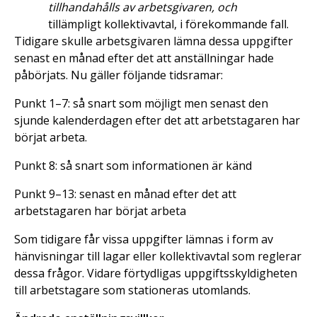
tillhandahålls av arbetsgivaren, och
tillämpligt kollektivavtal, i förekommande fall.
Tidigare skulle arbetsgivaren lämna dessa uppgifter
senast en månad efter det att anställningar hade
påbörjats. Nu gäller följande tidsramar:
Punkt 1–7: så snart som möjligt men senast den
sjunde kalenderdagen efter det att arbetstagaren har
börjat arbeta.
Punkt 8: så snart som informationen är känd
Punkt 9–13: senast en månad efter det att
arbetstagaren har börjat arbeta
Som tidigare får vissa uppgifter lämnas i form av
hänvisningar till lagar eller kollektivavtal som reglerar
dessa frågor. Vidare förtydligas uppgiftsskyldigheten
till arbetstagare som stationeras utomlands.