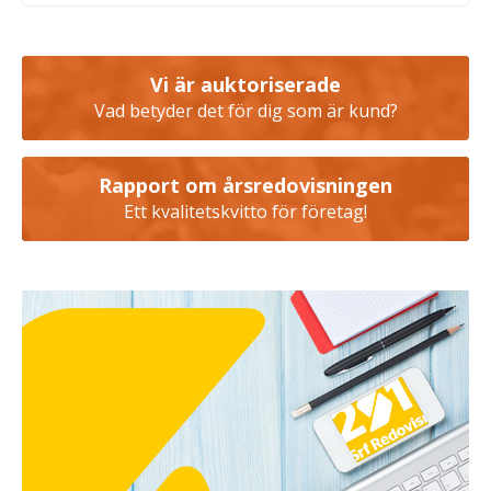
Vi är auktoriserade
Vad betyder det för dig som är kund?
Rapport om årsredovisningen
Ett kvalitetskvitto för företag!