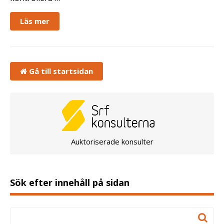
Läs mer
Gå till startsidan
Auktoriserade konsulter
Sök efter innehåll på sidan