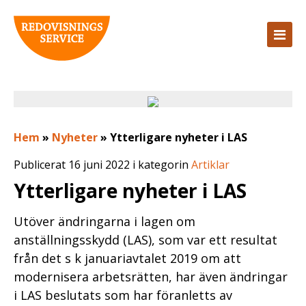
Hem
»
Nyheter
»
Ytterligare nyheter i LAS
Publicerat 16 juni 2022 i kategorin
Artiklar
Ytterligare nyheter i LAS
Utöver ändringarna i lagen om
anställningsskydd (LAS), som var ett resultat
från det s k januariavtalet 2019 om att
modernisera arbetsrätten, har även ändringar
i LAS beslutats som har föranletts av