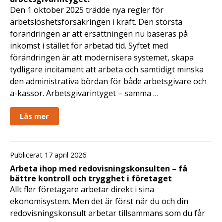
Den 1 oktober 2025 trädde nya regler för
arbetslöshetsförsäkringen i kraft. Den största
förändringen är att ersättningen nu baseras på
inkomst i stället för arbetad tid. Syftet med
förändringen är att modernisera systemet, skapa
tydligare incitament att arbeta och samtidigt minska
den administrativa bördan för både arbetsgivare och
a-kassor. Arbetsgivarintyget – samma …
Läs mer
Publicerat 17 april 2026
Arbeta ihop med redovisningskonsulten – få
bättre kontroll och trygghet i företaget
Allt fler företagare arbetar direkt i sina
ekonomisystem. Men det är först när du och din
redovisningskonsult arbetar tillsammans som du får