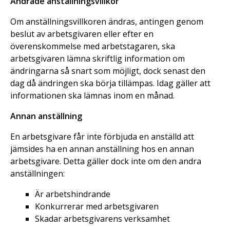
Ändrade anställningsvillkor
Om anställningsvillkoren ändras, antingen genom
beslut av arbetsgivaren eller efter en
överenskommelse med arbetstagaren, ska
arbetsgivaren lämna skriftlig information om
ändringarna så snart som möjligt, dock senast den
dag då ändringen ska börja tillämpas. Idag gäller att
informationen ska lämnas inom en månad.
Annan anställning
En arbetsgivare får inte förbjuda en anställd att
jämsides ha en annan anställning hos en annan
arbetsgivare. Detta gäller dock inte om den andra
anställningen:
Är arbetshindrande
Konkurrerar med arbetsgivaren
Skadar arbetsgivarens verksamhet