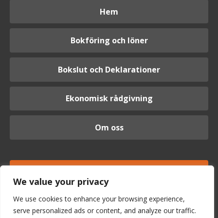
Hem
Bokföring och löner
Bokslut och Deklarationer
Ekonomisk rådgivning
Om oss
Logga in
We value your privacy
We use cookies to enhance your browsing experience,
serve personalized ads or content, and analyze our traffic.