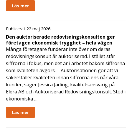
Läs mer
Publicerat 22 maj 2026
Den auktoriserade redovisningskonsulten ger
företagen ekonomisk trygghet – hela vägen
Många företagare funderar inte över om deras
redovisningskonsult är auktoriserad. I stället står
siffrorna i fokus, men det är i arbetet bakom siffrorna
som kvaliteten avgörs. – Auktorisationen gör att vi
säkerställer kvaliteten innan siffrorna ens når våra
kunder, säger Jessica Jading, kvalitetsansvarig på
Elera AB och Auktoriserad Redovisningskonsult. Stöd i
ekonomiska …
Läs mer