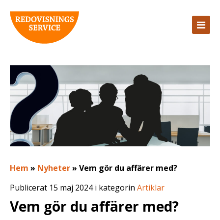
Hem
»
Nyheter
»
Vem gör du affärer med?
Publicerat 15 maj 2024 i kategorin
Artiklar
Vem gör du affärer med?