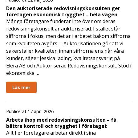
Den auktoriserade redovisningskonsulten ger
företagen ekonomisk trygghet – hela vägen
Många företagare funderar inte över om deras
redovisningskonsult är auktoriserad. I stället står
siffrorna i fokus, men det är i arbetet bakom siffrorna
som kvaliteten avgörs. – Auktorisationen gör att vi
säkerställer kvaliteten innan siffrorna ens når våra
kunder, säger Jessica Jading, kvalitetsansvarig på
Elera AB och Auktoriserad Redovisningskonsult. Stöd i
ekonomiska …
Läs mer
Publicerat 17 april 2026
Arbeta ihop med redovisningskonsulten – få
bättre kontroll och trygghet i företaget
Allt fler företagare arbetar direkt i sina