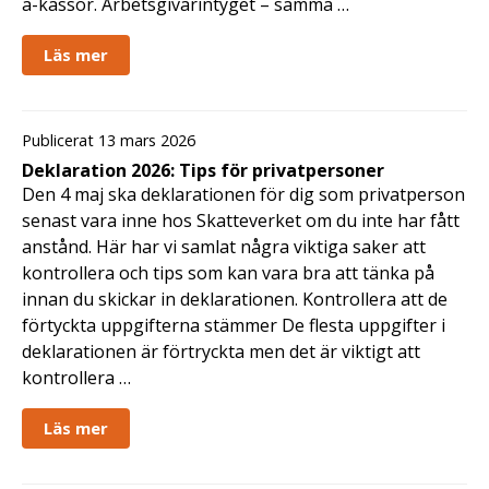
a-kassor. Arbetsgivarintyget – samma …
Läs mer
Publicerat 13 mars 2026
Deklaration 2026: Tips för privatpersoner
Den 4 maj ska deklarationen för dig som privatperson
senast vara inne hos Skatteverket om du inte har fått
anstånd. Här har vi samlat några viktiga saker att
kontrollera och tips som kan vara bra att tänka på
innan du skickar in deklarationen. Kontrollera att de
förtyckta uppgifterna stämmer De flesta uppgifter i
deklarationen är förtryckta men det är viktigt att
kontrollera …
Läs mer