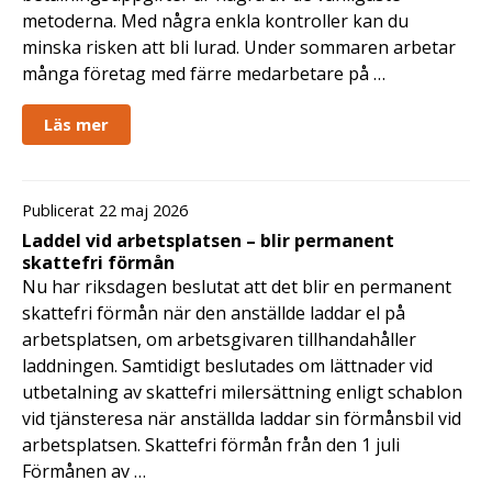
metoderna. Med några enkla kontroller kan du
minska risken att bli lurad. Under sommaren arbetar
många företag med färre medarbetare på …
Läs mer
Publicerat 22 maj 2026
Laddel vid arbetsplatsen – blir permanent
skattefri förmån
Nu har riksdagen beslutat att det blir en permanent
skattefri förmån när den anställde laddar el på
arbetsplatsen, om arbetsgivaren tillhandahåller
laddningen. Samtidigt beslutades om lättnader vid
utbetalning av skattefri milersättning enligt schablon
vid tjänsteresa när anställda laddar sin förmånsbil vid
arbetsplatsen. Skattefri förmån från den 1 juli
Förmånen av …