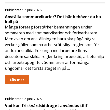
Publicerat 12 juni 2026
Anställa sommarvikarier? Det här behöver du ha
koll på
Många företag förstärker bemanningen under
sommaren med sommarvikarier och feriearbetare.
Men även om anställningen bara ska pågå några
veckor gäller samma arbetsrättsliga regler som för
andra anställda. För unga medarbetare finns
dessutom särskilda regler kring arbetstid, arbetsmiljö
och arbetsuppgifter. Sommaren är för många
ungdomar det första steget in på …
Läs mer
Publicerat 12 juni 2026
Vad kan friskvårdsbidraget användas till?