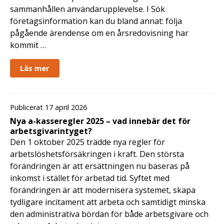
sammanhållen användarupplevelse. I Sök
företagsinformation kan du bland annat: följa
pågående ärendense om en årsredovisning har
kommit …
Läs mer
Publicerat 17 april 2026
Nya a-kasseregler 2025 – vad innebär det för
arbetsgivarintyget?
Den 1 oktober 2025 trädde nya regler för
arbetslöshetsförsäkringen i kraft. Den största
förändringen är att ersättningen nu baseras på
inkomst i stället för arbetad tid. Syftet med
förändringen är att modernisera systemet, skapa
tydligare incitament att arbeta och samtidigt minska
den administrativa bördan för både arbetsgivare och