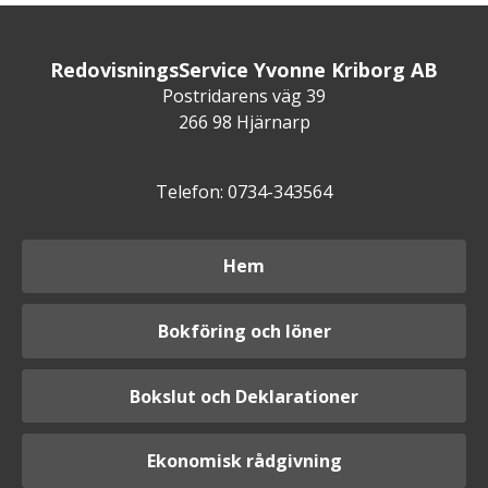
RedovisningsService Yvonne Kriborg AB
Postridarens väg 39
266 98 Hjärnarp
Telefon: 0734-343564
Hem
Bokföring och löner
Bokslut och Deklarationer
Ekonomisk rådgivning