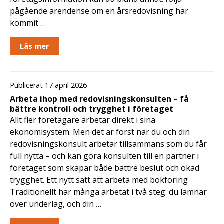
pågående ärendense om en årsredovisning har
kommit …
Läs mer
Publicerat 17 april 2026
Arbeta ihop med redovisningskonsulten – få
bättre kontroll och trygghet i företaget
Allt fler företagare arbetar direkt i sina
ekonomisystem. Men det är först när du och din
redovisningskonsult arbetar tillsammans som du får
full nytta – och kan göra konsulten till en partner i
företaget som skapar både bättre beslut och ökad
trygghet. Ett nytt sätt att arbeta med bokföring
Traditionellt har många arbetat i två steg: du lämnar
över underlag, och din …