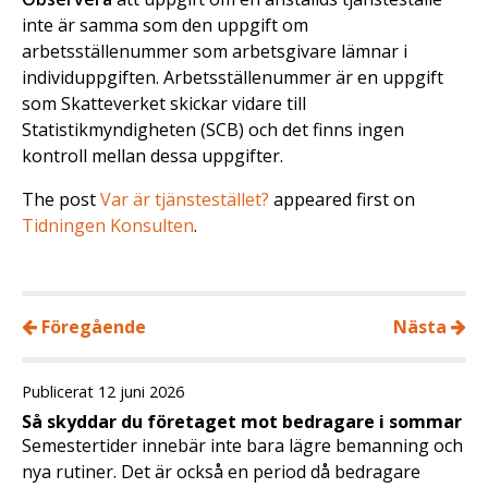
inte är samma som den uppgift om
arbetsställenummer som arbetsgivare lämnar i
individuppgiften. Arbetsställenummer är en uppgift
som Skatteverket skickar vidare till
Statistikmyndigheten (SCB) och det finns ingen
kontroll mellan dessa uppgifter.
The post
Var är tjänstestället?
appeared first on
Tidningen Konsulten
.
Föregående
Nästa
Publicerat 12 juni 2026
Så skyddar du företaget mot bedragare i sommar
Semestertider innebär inte bara lägre bemanning och
nya rutiner. Det är också en period då bedragare