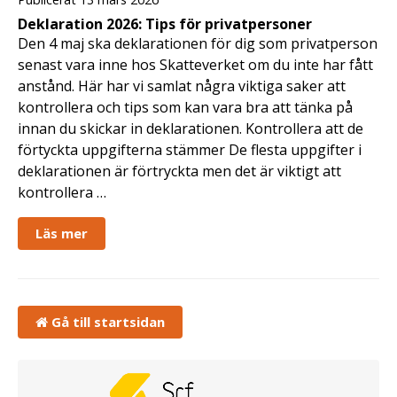
Deklaration 2026: Tips för privatpersoner
Den 4 maj ska deklarationen för dig som privatperson
senast vara inne hos Skatteverket om du inte har fått
anstånd. Här har vi samlat några viktiga saker att
kontrollera och tips som kan vara bra att tänka på
innan du skickar in deklarationen. Kontrollera att de
förtyckta uppgifterna stämmer De flesta uppgifter i
deklarationen är förtryckta men det är viktigt att
kontrollera …
Läs mer
Gå till startsidan