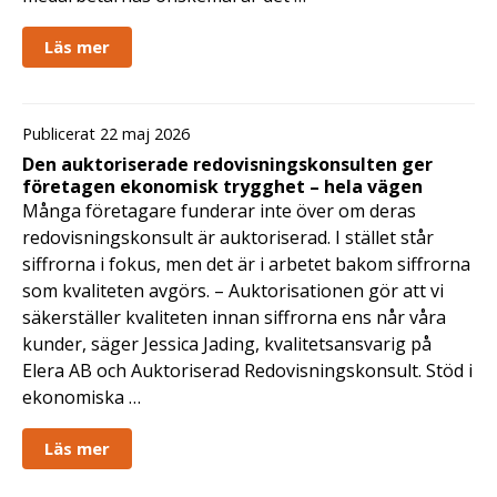
Läs mer
Publicerat 22 maj 2026
Den auktoriserade redovisningskonsulten ger
företagen ekonomisk trygghet – hela vägen
Många företagare funderar inte över om deras
redovisningskonsult är auktoriserad. I stället står
siffrorna i fokus, men det är i arbetet bakom siffrorna
som kvaliteten avgörs. – Auktorisationen gör att vi
säkerställer kvaliteten innan siffrorna ens når våra
kunder, säger Jessica Jading, kvalitetsansvarig på
Elera AB och Auktoriserad Redovisningskonsult. Stöd i
ekonomiska …
Läs mer