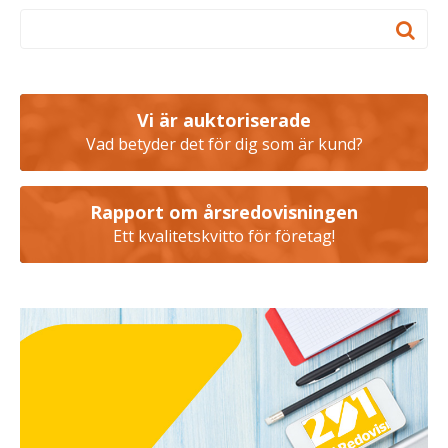
Vi är auktoriserade
Vad betyder det för dig som är kund?
Rapport om årsredovisningen
Ett kvalitetskvitto för företag!