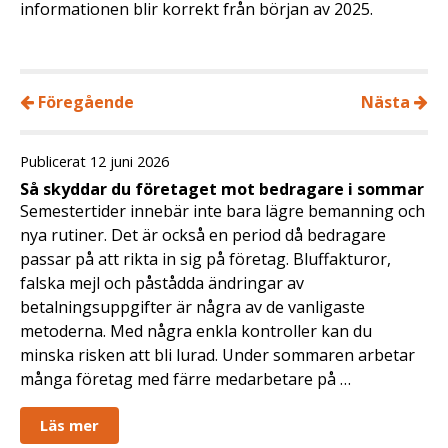
informationen blir korrekt från början av 2025.
Föregående
Nästa
Publicerat 12 juni 2026
Så skyddar du företaget mot bedragare i sommar
Semestertider innebär inte bara lägre bemanning och
nya rutiner. Det är också en period då bedragare
passar på att rikta in sig på företag. Bluffakturor,
falska mejl och påstådda ändringar av
betalningsuppgifter är några av de vanligaste
metoderna. Med några enkla kontroller kan du
minska risken att bli lurad. Under sommaren arbetar
många företag med färre medarbetare på …
Läs mer