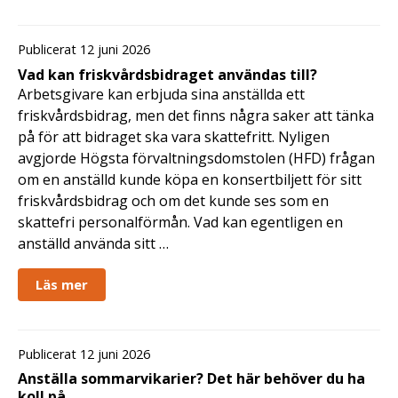
Publicerat 12 juni 2026
Vad kan friskvårdsbidraget användas till?
Arbetsgivare kan erbjuda sina anställda ett
friskvårdsbidrag, men det finns några saker att tänka
på för att bidraget ska vara skattefritt. Nyligen
avgjorde Högsta förvaltningsdomstolen (HFD) frågan
om en anställd kunde köpa en konsertbiljett för sitt
friskvårdsbidrag och om det kunde ses som en
skattefri personalförmån. Vad kan egentligen en
anställd använda sitt …
Läs mer
Publicerat 12 juni 2026
Anställa sommarvikarier? Det här behöver du ha
koll på