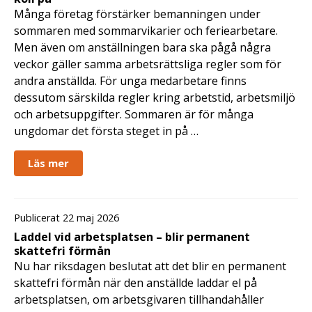
Många företag förstärker bemanningen under
sommaren med sommarvikarier och feriearbetare.
Men även om anställningen bara ska pågå några
veckor gäller samma arbetsrättsliga regler som för
andra anställda. För unga medarbetare finns
dessutom särskilda regler kring arbetstid, arbetsmiljö
och arbetsuppgifter. Sommaren är för många
ungdomar det första steget in på …
Läs mer
Publicerat 22 maj 2026
Laddel vid arbetsplatsen – blir permanent
skattefri förmån
Nu har riksdagen beslutat att det blir en permanent
skattefri förmån när den anställde laddar el på
arbetsplatsen, om arbetsgivaren tillhandahåller