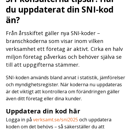
du uppdaterat din SNI-kod
än?
Från årsskiftet gäller nya SNI-koder –
branschkoderna som visar inom vilken
verksamhet ett företag är aktivt. Cirka en halv
miljon företag påverkas och behöver själva se
till att uppgifterna stämmer.
SNI-koden används bland annat i statistik, jämförelser
och myndighetsregister. När koderna nu uppdateras
är det viktigt att kontrollera om förändringen gäller
även ditt företag eller dina kunder.
Uppdatera din kod här
Logga in på
verksamt.se/sni2025
och uppdatera
koden om det behövs – så säkerställer du att