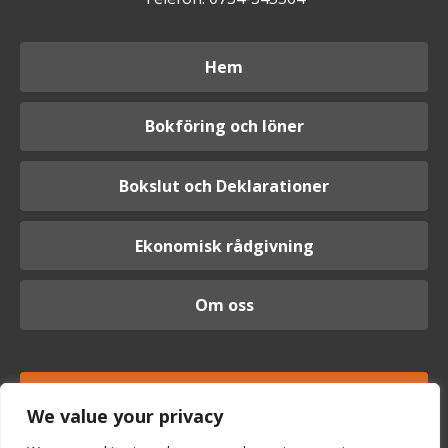
Hem
Bokföring och löner
Bokslut och Deklarationer
Ekonomisk rådgivning
Om oss
Logga in
We value your privacy