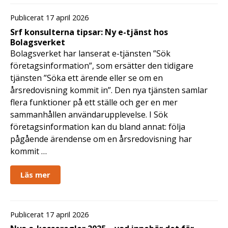
Publicerat 17 april 2026
Srf konsulterna tipsar: Ny e-tjänst hos
Bolagsverket
Bolagsverket har lanserat e-tjänsten ”Sök
företagsinformation”, som ersätter den tidigare
tjänsten ”Söka ett ärende eller se om en
årsredovisning kommit in”. Den nya tjänsten samlar
flera funktioner på ett ställe och ger en mer
sammanhållen användarupplevelse. I Sök
företagsinformation kan du bland annat: följa
pågående ärendense om en årsredovisning har
kommit …
Läs mer
Publicerat 17 april 2026