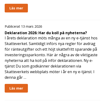
Läs mer
Publicerat 13 mars 2026
Deklaration 2026: Har du koll på nyheterna?
I årets deklaration möts många av en ny e-tjänst hos
Skatteverket. Samtidigt införs nya regler för avdrag
för ränteutgifter och ett höjt skattefritt sparande på
investeringssparkonto. Här är några av de viktigaste
nyheterna att ha koll på inför deklarationen. Ny e-
tjänst Du som godkänner deklarationen via
Skatteverkets webbplats möter i år en ny e-tjänst. I
denna går …
Läs mer