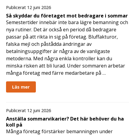
Publicerat 12 juni 2026
Så skyddar du företaget mot bedragare i sommar
Semestertider innebär inte bara lägre bemanning och
nya rutiner. Det är också en period då bedragare
passar på att rikta in sig på företag. Bluffakturor,
falska mejl och påstådda ändringar av
betalningsuppgifter är några av de vanligaste
metoderna. Med några enkla kontroller kan du
minska risken att bli lurad. Under sommaren arbetar
många företag med färre medarbetare på …
Läs mer
Publicerat 12 juni 2026
Anställa sommarvikarier? Det här behöver du ha
koll på
Många företag förstärker bemanningen under