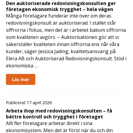
Den auktoriserade redovisningskonsulten ger
företagen ekonomisk trygghet – hela vägen
Många företagare funderar inte över om deras
redovisningskonsult är auktoriserad. I stället står
siffrorna i fokus, men det är i arbetet bakom siffrorna
som kvaliteten avgörs. – Auktorisationen gör att vi
säkerställer kvaliteten innan siffrorna ens når våra
kunder, säger Jessica Jading, kvalitetsansvarig på
Elera AB och Auktoriserad Redovisningskonsult. Stöd i
ekonomiska …
Läs mer
Publicerat 17 april 2026
Arbeta ihop med redovisningskonsulten – få
bättre kontroll och trygghet i företaget
Allt fler företagare arbetar direkt i sina
ekonomisystem. Men det är först när du och din