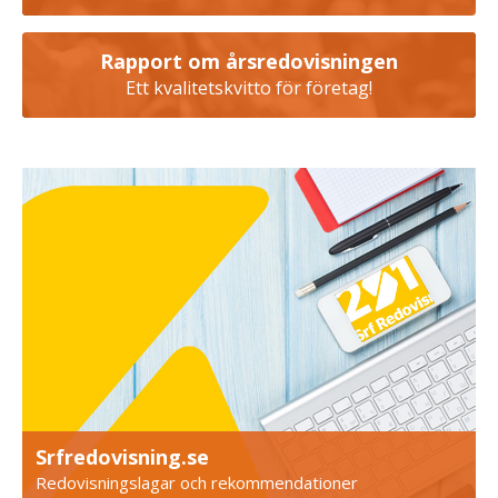
Rapport om årsredovisningen
Ett kvalitetskvitto för företag!
Srfredovisning.se
Redovisningslagar och rekommendationer