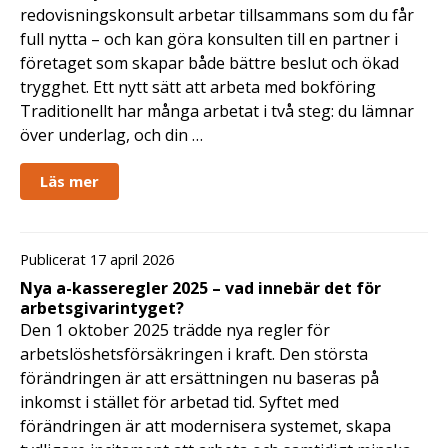
redovisningskonsult arbetar tillsammans som du får
full nytta – och kan göra konsulten till en partner i
företaget som skapar både bättre beslut och ökad
trygghet. Ett nytt sätt att arbeta med bokföring
Traditionellt har många arbetat i två steg: du lämnar
över underlag, och din …
Läs mer
Publicerat 17 april 2026
Nya a-kasseregler 2025 – vad innebär det för
arbetsgivarintyget?
Den 1 oktober 2025 trädde nya regler för
arbetslöshetsförsäkringen i kraft. Den största
förändringen är att ersättningen nu baseras på
inkomst i stället för arbetad tid. Syftet med
förändringen är att modernisera systemet, skapa