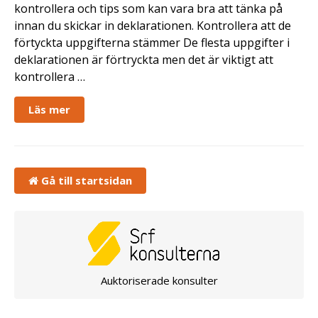
kontrollera och tips som kan vara bra att tänka på
innan du skickar in deklarationen. Kontrollera att de
förtyckta uppgifterna stämmer De flesta uppgifter i
deklarationen är förtryckta men det är viktigt att
kontrollera …
Läs mer
Gå till startsidan
Auktoriserade konsulter