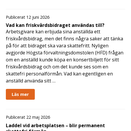
Publicerat 12 juni 2026
Vad kan friskvårdsbidraget användas till?
Arbetsgivare kan erbjuda sina anställda ett
friskvårdsbidrag, men det finns några saker att tänka
på för att bidraget ska vara skattefritt. Nyligen
avgjorde Högsta förvaltningsdomstolen (HFD) frågan
om en anställd kunde köpa en konsertbiljett för sitt
friskvårdsbidrag och om det kunde ses som en
skattefri personalförmån. Vad kan egentligen en
anställd använda sitt …
Läs mer
Publicerat 22 maj 2026
Laddel vid arbetsplatsen – blir permanent