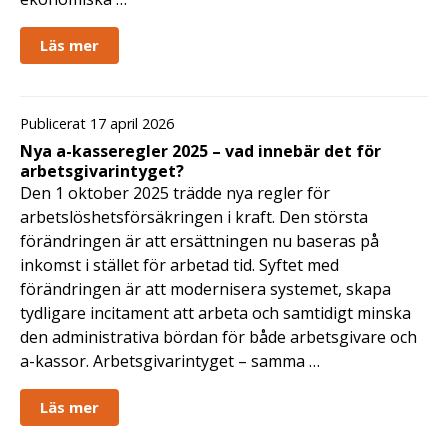
Läs mer
Publicerat 17 april 2026
Nya a-kasseregler 2025 – vad innebär det för
arbetsgivarintyget?
Den 1 oktober 2025 trädde nya regler för
arbetslöshetsförsäkringen i kraft. Den största
förändringen är att ersättningen nu baseras på
inkomst i stället för arbetad tid. Syftet med
förändringen är att modernisera systemet, skapa
tydligare incitament att arbeta och samtidigt minska
den administrativa bördan för både arbetsgivare och
a-kassor. Arbetsgivarintyget – samma …
Läs mer