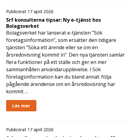
Publicerat 17 april 2026
Srf konsulterna tipsar: Ny e-tjänst hos
Bolagsverket
Bolagsverket har lanserat e-tjänsten ”Sök
företagsinformation”, som ersätter den tidigare
tjänsten ”Söka ett ärende eller se om en
årsredovisning kommit in”. Den nya tjänsten samlar
flera funktioner på ett ställe och ger en mer
sammanhållen användarupplevelse. I Sök
företagsinformation kan du bland annat: följa
pågående ärendense om en årsredovisning har
kommit …
Läs mer
Publicerat 17 april 2026