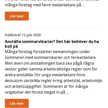
många företag med färre medarbetare på …
Läs mer
Publicerat 12 juni 2026
Anställa sommarvikarier? Det här behöver du ha
koll på
Många företag förstärker bemanningen under
sommaren med sommarvikarier och feriearbetare.
Men även om anställningen bara ska pågå några
veckor gäller samma arbetsrättsliga regler som för
andra anställda. För unga medarbetare finns
dessutom särskilda regler kring arbetstid, arbetsmiljö
och arbetsuppgifter. Sommaren är för många
ungdomar det första steget in på …
Läs mer