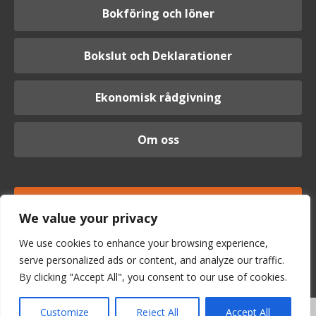
Bokföring och löner
Bokslut och Deklarationer
Ekonomisk rådgivning
Om oss
Logga in
We value your privacy
We use cookies to enhance your browsing experience,
serve personalized ads or content, and analyze our traffic.
By clicking "Accept All", you consent to our use of cookies.
Customize
Reject All
Accept All