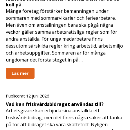
koll på
Många företag förstärker bemanningen under
sommaren med sommarvikarier och feriearbetare.
Men även om anställningen bara ska pågå några
veckor gäller samma arbetsrättsliga regler som för
andra anställda. För unga medarbetare finns
dessutom särskilda regler kring arbetstid, arbetsmiljö
och arbetsuppgifter. Sommaren är för många
ungdomar det första steget in på …
Läs mer
Publicerat 12 juni 2026
Vad kan friskvårdsbidraget användas till?
Arbetsgivare kan erbjuda sina anställda ett
friskvårdsbidrag, men det finns några saker att tänka
på för att bidraget ska vara skattefritt. Nyligen