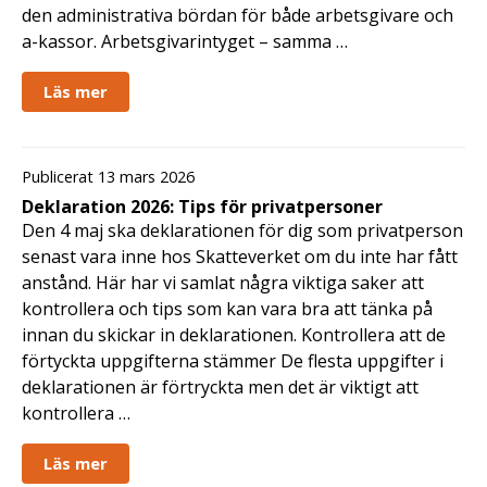
den administrativa bördan för både arbetsgivare och
a-kassor. Arbetsgivarintyget – samma …
Läs mer
Publicerat 13 mars 2026
Deklaration 2026: Tips för privatpersoner
Den 4 maj ska deklarationen för dig som privatperson
senast vara inne hos Skatteverket om du inte har fått
anstånd. Här har vi samlat några viktiga saker att
kontrollera och tips som kan vara bra att tänka på
innan du skickar in deklarationen. Kontrollera att de
förtyckta uppgifterna stämmer De flesta uppgifter i
deklarationen är förtryckta men det är viktigt att
kontrollera …
Läs mer