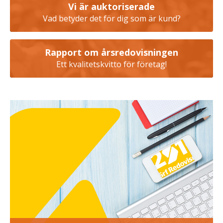
Vi är auktoriserade
Vad betyder det för dig som är kund?
Rapport om årsredovisningen
Ett kvalitetskvitto för företag!