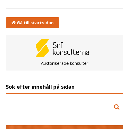
Gå till startsidan
Auktoriserade konsulter
Sök efter innehåll på sidan