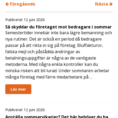
Föregående
Nästa
Publicerat 12 juni 2026
Så skyddar du företaget mot bedragare i sommar
Semestertider innebär inte bara lägre bemanning och
nya rutiner. Det är också en period då bedragare
passar på att rikta in sig på företag. Bluffakturor,
falska mejl och påstådda ändringar av
betalningsuppgifter är några av de vanligaste
metoderna. Med några enkla kontroller kan du
minska risken att bli lurad. Under sommaren arbetar
många företag med färre medarbetare på …
Läs mer
Publicerat 12 juni 2026
Anställa sommarvikarier? Det här behöver du ha