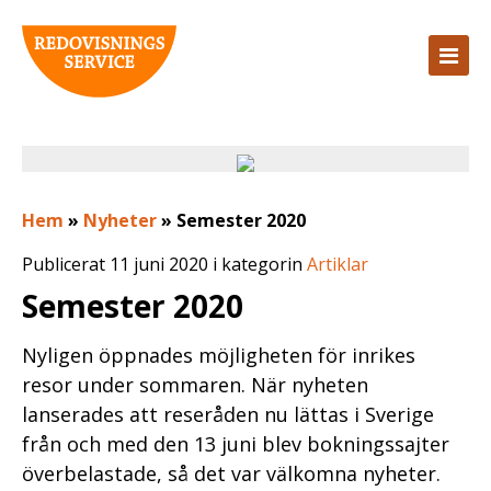
Hem
»
Nyheter
»
Semester 2020
Publicerat 11 juni 2020 i kategorin
Artiklar
Semester 2020
Nyligen öppnades möjligheten för inrikes
resor under sommaren. När nyheten
lanserades att reseråden nu lättas i Sverige
från och med den 13 juni blev bokningssajter
överbelastade, så det var välkomna nyheter.