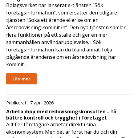
Bolagsverket har lanserat e-tjänsten ”Sök
företagsinformation”, som ersätter den tidigare
tjänsten ”Söka ett ärende eller se om en
årsredovisning kommit in”. Den nya tjänsten samlar
flera funktioner på ett ställe och ger en mer
sammanhållen användarupplevelse. I Sök
företagsinformation kan du bland annat: följa
pågående ärendense om en årsredovisning har
kommit …
Läs mer
Publicerat 17 april 2026
Arbeta ihop med redovisningskonsulten – få
bättre kontroll och trygghet i företaget
Allt fler företagare arbetar direkt i sina
ekonomisystem. Men det är först när du och din