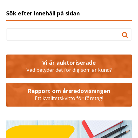
Sök efter innehåll på sidan
Vi är auktoriserade
Vad betyder det för dig som är kund?
Rapport om årsredovisningen
Ett kvalitetskvitto för företag!