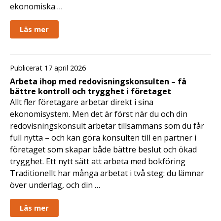
ekonomiska …
Läs mer
Publicerat 17 april 2026
Arbeta ihop med redovisningskonsulten – få
bättre kontroll och trygghet i företaget
Allt fler företagare arbetar direkt i sina
ekonomisystem. Men det är först när du och din
redovisningskonsult arbetar tillsammans som du får
full nytta – och kan göra konsulten till en partner i
företaget som skapar både bättre beslut och ökad
trygghet. Ett nytt sätt att arbeta med bokföring
Traditionellt har många arbetat i två steg: du lämnar
över underlag, och din …
Läs mer