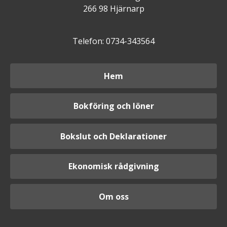
266 98 Hjärnarp
Telefon: 0734-343564
Hem
Bokföring och löner
Bokslut och Deklarationer
Ekonomisk rådgivning
Om oss