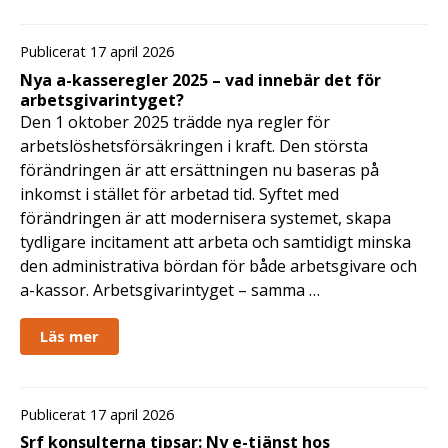
Publicerat 17 april 2026
Nya a-kasseregler 2025 – vad innebär det för
arbetsgivarintyget?
Den 1 oktober 2025 trädde nya regler för
arbetslöshetsförsäkringen i kraft. Den största
förändringen är att ersättningen nu baseras på
inkomst i stället för arbetad tid. Syftet med
förändringen är att modernisera systemet, skapa
tydligare incitament att arbeta och samtidigt minska
den administrativa bördan för både arbetsgivare och
a-kassor. Arbetsgivarintyget – samma …
Läs mer
Publicerat 17 april 2026
Srf konsulterna tipsar: Ny e-tjänst hos