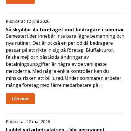
Publicerat 12 juni 2026
Så skyddar du företaget mot bedragare i sommar
Semestertider innebär inte bara lägre bemanning och
nya rutiner. Det är också en period då bedragare
passar på att rikta in sig på företag. Bluffakturor,
falska mejl och påstådda ändringar av
betalningsuppgifter är några av de vanligaste
metoderna. Med några enkla kontroller kan du
minska risken att bli lurad. Under sommaren arbetar
många företag med färre medarbetare på …
Läs mer
Publicerat 22 maj 2026
Laddel vid arbetsplatsen – blir permanent