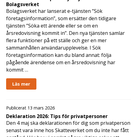
Bolagsverket
Bolagsverket har lanserat e-tjänsten ”Sök
företagsinformation”, som ersätter den tidigare
tjänsten ”Söka ett ärende eller se om en
årsredovisning kommit in”. Den nya tjänsten samlar
flera funktioner på ett ställe och ger en mer
sammanhållen användarupplevelse. I Sök
företagsinformation kan du bland annat: följa
pågående ärendense om en årsredovisning har
kommit …
Läs mer
Publicerat 13 mars 2026
Deklaration 2026: Tips för privatpersoner
Den 4 maj ska deklarationen för dig som privatperson
senast vara inne hos Skatteverket om du inte har fått