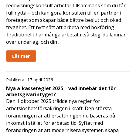
redovisningskonsult arbetar tillsammans som du får
full nytta – och kan göra konsulten till en partner i
företaget som skapar både bättre beslut och ökad
trygghet. Ett nytt sätt att arbeta med bokföring
Traditionellt har många arbetat i två steg: du lämnar
över underlag, och din …
Läs mer
Publicerat 17 april 2026
Nya a-kasseregler 2025 – vad innebär det för
arbetsgivarintyget?
Den 1 oktober 2025 trädde nya regler för
arbetslöshetsförsäkringen i kraft. Den största
förändringen är att ersättningen nu baseras på
inkomst i stället för arbetad tid. Syftet med
förändringen är att modernisera systemet, skapa