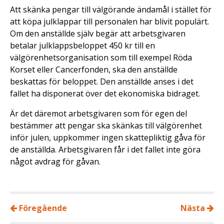
Att skänka pengar till välgörande ändamål i stället för
att köpa julklappar till personalen har blivit populärt.
Om den anställde själv begär att arbetsgivaren
betalar julklappsbeloppet 450 kr till en
välgörenhetsorganisation som till exempel Röda
Korset eller Cancerfonden, ska den anställde
beskattas för beloppet. Den anställde anses i det
fallet ha disponerat över det ekonomiska bidraget.
Är det däremot arbetsgivaren som för egen del
bestämmer att pengar ska skänkas till välgörenhet
inför julen, uppkommer ingen skattepliktig gåva för
de anställda. Arbetsgivaren får i det fallet inte göra
något avdrag för gåvan.
Föregående
Nästa