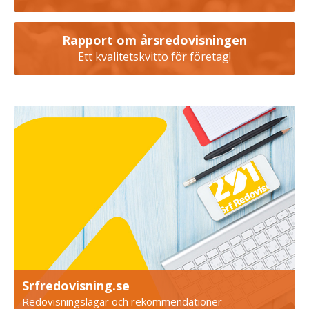
Rapport om årsredovisningen
Ett kvalitetskvitto för företag!
Srfredovisning.se
Redovisningslagar och rekommendationer