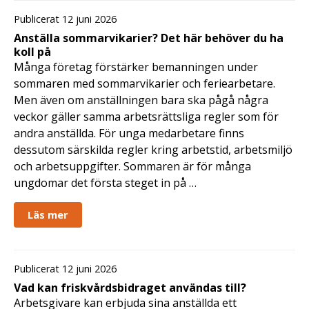
Publicerat 12 juni 2026
Anställa sommarvikarier? Det här behöver du ha
koll på
Många företag förstärker bemanningen under
sommaren med sommarvikarier och feriearbetare.
Men även om anställningen bara ska pågå några
veckor gäller samma arbetsrättsliga regler som för
andra anställda. För unga medarbetare finns
dessutom särskilda regler kring arbetstid, arbetsmiljö
och arbetsuppgifter. Sommaren är för många
ungdomar det första steget in på …
Läs mer
Publicerat 12 juni 2026
Vad kan friskvårdsbidraget användas till?
Arbetsgivare kan erbjuda sina anställda ett