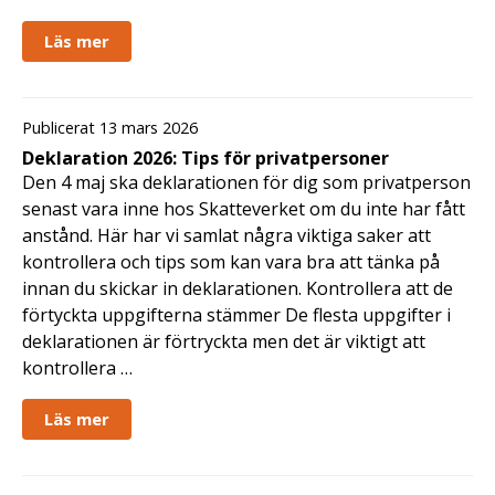
Läs mer
Publicerat 13 mars 2026
Deklaration 2026: Tips för privatpersoner
Den 4 maj ska deklarationen för dig som privatperson
senast vara inne hos Skatteverket om du inte har fått
anstånd. Här har vi samlat några viktiga saker att
kontrollera och tips som kan vara bra att tänka på
innan du skickar in deklarationen. Kontrollera att de
förtyckta uppgifterna stämmer De flesta uppgifter i
deklarationen är förtryckta men det är viktigt att
kontrollera …
Läs mer