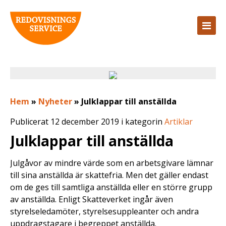
Hem
»
Nyheter
»
Julklappar till anställda
Publicerat 12 december 2019 i kategorin
Artiklar
Julklappar till anställda
Julgåvor av mindre värde som en arbetsgivare lämnar
till sina anställda är skattefria. Men det gäller endast
om de ges till samtliga anställda eller en större grupp
av anställda. Enligt Skatteverket ingår även
styrelseledamöter, styrelsesuppleanter och andra
uppdragstagare i begreppet anställda.