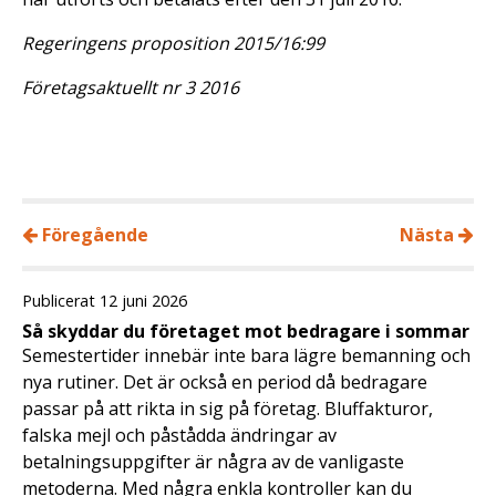
Regeringens proposition 2015/16:99
Företagsaktuellt nr 3 2016
Föregående
Nästa
Publicerat 12 juni 2026
Så skyddar du företaget mot bedragare i sommar
Semestertider innebär inte bara lägre bemanning och
nya rutiner. Det är också en period då bedragare
passar på att rikta in sig på företag. Bluffakturor,
falska mejl och påstådda ändringar av
betalningsuppgifter är några av de vanligaste
metoderna. Med några enkla kontroller kan du