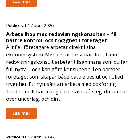
Läs mer
Publicerat 17 april 2026
Arbeta ihop med redovisningskonsulten – få
bättre kontroll och trygghet i företaget
Allt fler företagare arbetar direkt i sina
ekonomisystem. Men det är först när du och din
redovisningskonsult arbetar tillsammans som du får
full nytta – och kan göra konsulten till en partner i
företaget som skapar både bättre beslut och ökad
trygghet. Ett nytt sätt att arbeta med bokföring
Traditionellt har många arbetat i två steg: du lämnar
över underlag, och din …
Läs mer
Publicerat 17 april 2026