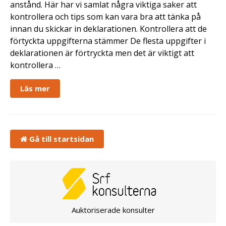
anstånd. Här har vi samlat några viktiga saker att
kontrollera och tips som kan vara bra att tänka på
innan du skickar in deklarationen. Kontrollera att de
förtyckta uppgifterna stämmer De flesta uppgifter i
deklarationen är förtryckta men det är viktigt att
kontrollera …
Läs mer
Gå till startsidan
Auktoriserade konsulter