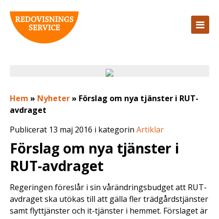
Hem
»
Nyheter
»
Förslag om nya tjänster i RUT-
avdraget
Publicerat 13 maj 2016 i kategorin
Artiklar
Förslag om nya tjänster i
RUT-avdraget
Regeringen föreslår i sin vårändringsbudget att RUT-
avdraget ska utökas till att gälla fler trädgårdstjänster
samt flyttjänster och it-tjänster i hemmet. Förslaget är