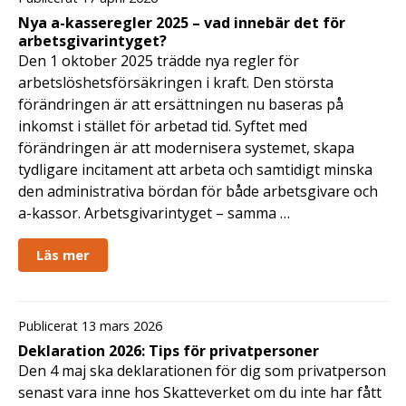
Nya a-kasseregler 2025 – vad innebär det för
arbetsgivarintyget?
Den 1 oktober 2025 trädde nya regler för
arbetslöshetsförsäkringen i kraft. Den största
förändringen är att ersättningen nu baseras på
inkomst i stället för arbetad tid. Syftet med
förändringen är att modernisera systemet, skapa
tydligare incitament att arbeta och samtidigt minska
den administrativa bördan för både arbetsgivare och
a-kassor. Arbetsgivarintyget – samma …
Läs mer
Publicerat 13 mars 2026
Deklaration 2026: Tips för privatpersoner
Den 4 maj ska deklarationen för dig som privatperson
senast vara inne hos Skatteverket om du inte har fått