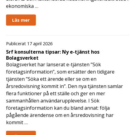
ekonomiska …
Läs mer
Publicerat 17 april 2026
Srf konsulterna tipsar: Ny e-tjänst hos
Bolagsverket
Bolagsverket har lanserat e-tjänsten ”Sök
företagsinformation”, som ersätter den tidigare
tjänsten ”Söka ett ärende eller se om en
årsredovisning kommit in”. Den nya tjänsten samlar
flera funktioner på ett ställe och ger en mer
sammanhållen användarupplevelse. I Sök
företagsinformation kan du bland annat: följa
pågående ärendense om en årsredovisning har
kommit …