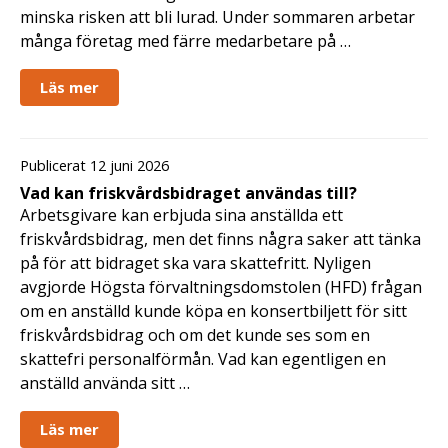
minska risken att bli lurad. Under sommaren arbetar
många företag med färre medarbetare på …
Läs mer
Publicerat 12 juni 2026
Vad kan friskvårdsbidraget användas till?
Arbetsgivare kan erbjuda sina anställda ett
friskvårdsbidrag, men det finns några saker att tänka
på för att bidraget ska vara skattefritt. Nyligen
avgjorde Högsta förvaltningsdomstolen (HFD) frågan
om en anställd kunde köpa en konsertbiljett för sitt
friskvårdsbidrag och om det kunde ses som en
skattefri personalförmån. Vad kan egentligen en
anställd använda sitt …
Läs mer