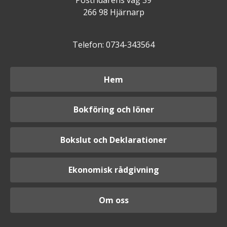
266 98 Hjärnarp
Telefon: 0734-343564
Hem
Bokföring och löner
Bokslut och Deklarationer
Ekonomisk rådgivning
Om oss