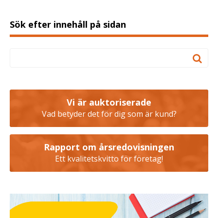
Sök efter innehåll på sidan
Vi är auktoriserade
Vad betyder det för dig som är kund?
Rapport om årsredovisningen
Ett kvalitetskvitto för företag!