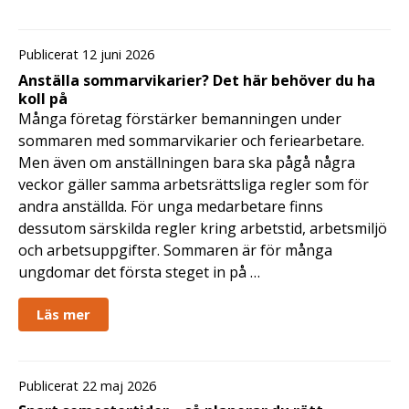
Publicerat 12 juni 2026
Anställa sommarvikarier? Det här behöver du ha
koll på
Många företag förstärker bemanningen under
sommaren med sommarvikarier och feriearbetare.
Men även om anställningen bara ska pågå några
veckor gäller samma arbetsrättsliga regler som för
andra anställda. För unga medarbetare finns
dessutom särskilda regler kring arbetstid, arbetsmiljö
och arbetsuppgifter. Sommaren är för många
ungdomar det första steget in på …
Läs mer
Publicerat 22 maj 2026