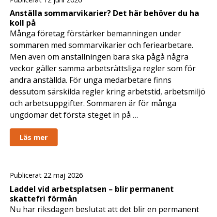
Anställa sommarvikarier? Det här behöver du ha
koll på
Många företag förstärker bemanningen under
sommaren med sommarvikarier och feriearbetare.
Men även om anställningen bara ska pågå några
veckor gäller samma arbetsrättsliga regler som för
andra anställda. För unga medarbetare finns
dessutom särskilda regler kring arbetstid, arbetsmiljö
och arbetsuppgifter. Sommaren är för många
ungdomar det första steget in på …
Läs mer
Publicerat 22 maj 2026
Laddel vid arbetsplatsen – blir permanent
skattefri förmån
Nu har riksdagen beslutat att det blir en permanent