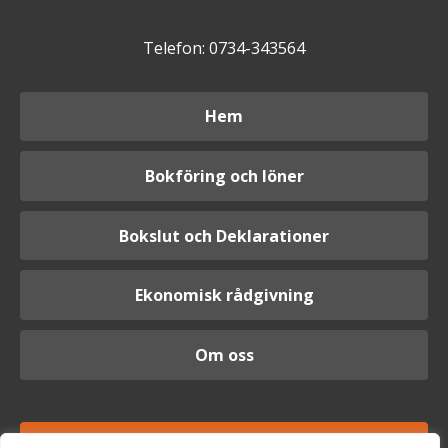
Telefon: 0734-343564
Hem
Bokföring och löner
Bokslut och Deklarationer
Ekonomisk rådgivning
Om oss
Logga in