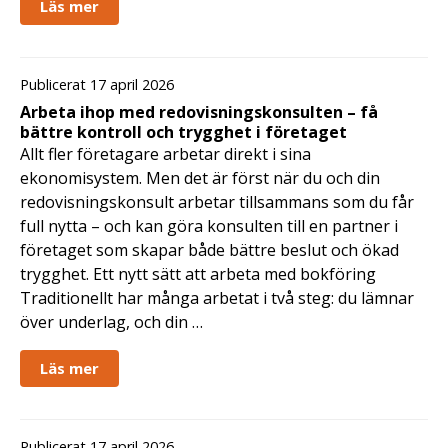
Läs mer
Publicerat 17 april 2026
Arbeta ihop med redovisningskonsulten – få
bättre kontroll och trygghet i företaget
Allt fler företagare arbetar direkt i sina
ekonomisystem. Men det är först när du och din
redovisningskonsult arbetar tillsammans som du får
full nytta – och kan göra konsulten till en partner i
företaget som skapar både bättre beslut och ökad
trygghet. Ett nytt sätt att arbeta med bokföring
Traditionellt har många arbetat i två steg: du lämnar
över underlag, och din …
Läs mer
Publicerat 17 april 2026