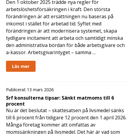
Den 1 oktober 2025 trädde nya regler för
arbetslöshetsförsäkringen i kraft. Den största
förändringen är att ersättningen nu baseras på
inkomst i stället för arbetad tid. Syftet med
förändringen är att modernisera systemet, skapa
tydligare incitament att arbeta och samtidigt minska
den administrativa bördan för både arbetsgivare och
a-kassor. Arbetsgivarintyget – samma …
Läs mer
Publicerat 13 mars 2026
Srf konsulterna tipsar: Sänkt matmoms till 6
procent
Nu är det beslutat – skattesatsen på livsmedel sänks
till 6 procent från tidigare 12 procent den 1 april 2026.
Många företag kommer att omfattas av
momssänkningen på livsmedel. Det här är vad som