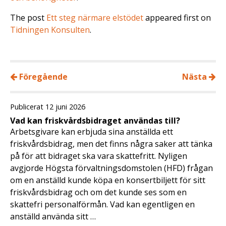
The post
Ett steg närmare elstödet
appeared first on
Tidningen Konsulten
.
Föregående
Nästa
Publicerat 12 juni 2026
Vad kan friskvårdsbidraget användas till?
Arbetsgivare kan erbjuda sina anställda ett
friskvårdsbidrag, men det finns några saker att tänka
på för att bidraget ska vara skattefritt. Nyligen
avgjorde Högsta förvaltningsdomstolen (HFD) frågan
om en anställd kunde köpa en konsertbiljett för sitt
friskvårdsbidrag och om det kunde ses som en
skattefri personalförmån. Vad kan egentligen en
anställd använda sitt …