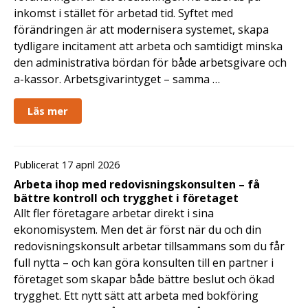
inkomst i stället för arbetad tid. Syftet med
förändringen är att modernisera systemet, skapa
tydligare incitament att arbeta och samtidigt minska
den administrativa bördan för både arbetsgivare och
a-kassor. Arbetsgivarintyget – samma …
Läs mer
Publicerat 17 april 2026
Arbeta ihop med redovisningskonsulten – få
bättre kontroll och trygghet i företaget
Allt fler företagare arbetar direkt i sina
ekonomisystem. Men det är först när du och din
redovisningskonsult arbetar tillsammans som du får
full nytta – och kan göra konsulten till en partner i
företaget som skapar både bättre beslut och ökad
trygghet. Ett nytt sätt att arbeta med bokföring