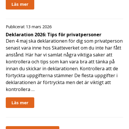
Läs mer
Publicerat 13 mars 2026
Deklaration 2026: Tips för privatpersoner
Den 4 maj ska deklarationen för dig som privatperson
senast vara inne hos Skatteverket om du inte har fått
anstånd. Här har vi samlat några viktiga saker att
kontrollera och tips som kan vara bra att tänka på
innan du skickar in deklarationen. Kontrollera att de
förtyckta uppgifterna stämmer De flesta uppgifter i
deklarationen är förtryckta men det är viktigt att
kontrollera …
Läs mer