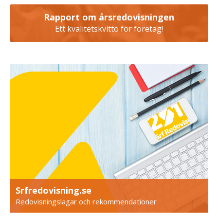
Rapport om årsredovisningen
Ett kvalitetskvitto för företag!
Srfredovisning.se
Redovisningslagar och rekommendationer