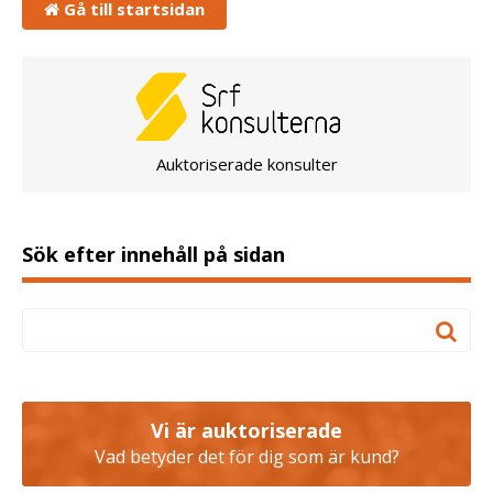
Gå till startsidan
Auktoriserade konsulter
Sök efter innehåll på sidan
Vi är auktoriserade
Vad betyder det för dig som är kund?