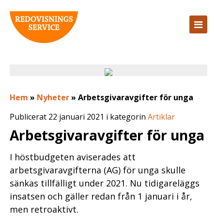
Hem
»
Nyheter
»
Arbetsgivaravgifter för unga
Publicerat 22 januari 2021 i kategorin
Artiklar
Arbetsgivaravgifter för unga
I höstbudgeten aviserades att
arbetsgivaravgifterna (AG) för unga skulle
sänkas tillfälligt under 2021. Nu tidigareläggs
insatsen och gäller redan från 1 januari i år,
men retroaktivt.