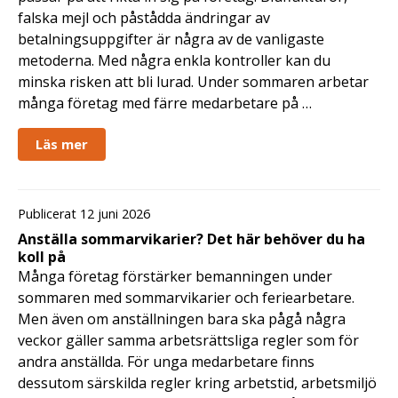
falska mejl och påstådda ändringar av
betalningsuppgifter är några av de vanligaste
metoderna. Med några enkla kontroller kan du
minska risken att bli lurad. Under sommaren arbetar
många företag med färre medarbetare på …
Läs mer
Publicerat 12 juni 2026
Anställa sommarvikarier? Det här behöver du ha
koll på
Många företag förstärker bemanningen under
sommaren med sommarvikarier och feriearbetare.
Men även om anställningen bara ska pågå några
veckor gäller samma arbetsrättsliga regler som för
andra anställda. För unga medarbetare finns
dessutom särskilda regler kring arbetstid, arbetsmiljö