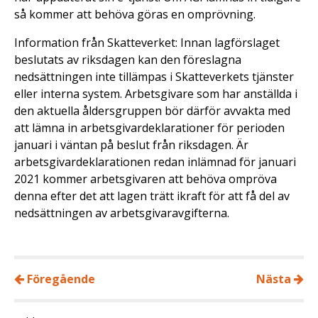
så kommer att behöva göras en omprövning.
Information från Skatteverket: Innan lagförslaget
beslutats av riksdagen kan den föreslagna
nedsättningen inte tillämpas i Skatteverkets tjänster
eller interna system. Arbetsgivare som har anställda i
den aktuella åldersgruppen bör därför avvakta med
att lämna in arbetsgivardeklarationer för perioden
januari i väntan på beslut från riksdagen. Är
arbetsgivardeklarationen redan inlämnad för januari
2021 kommer arbetsgivaren att behöva ompröva
denna efter det att lagen trätt ikraft för att få del av
nedsättningen av arbetsgivaravgifterna.
Föregående
Nästa