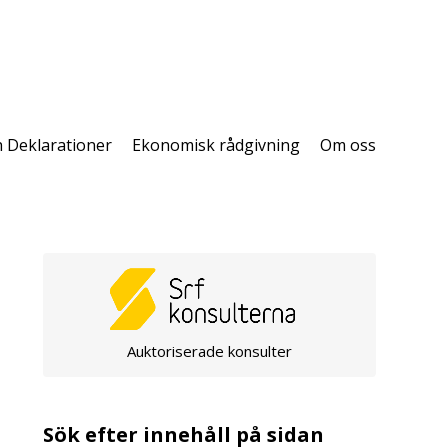
h Deklarationer
Ekonomisk rådgivning
Om oss
Auktoriserade konsulter
Sök efter innehåll på sidan