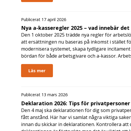
Publicerat 17 april 2026
Nya a-kasseregler 2025 – vad innebär det
Den 1 oktober 2025 trädde nya regler för arbetslö
att ersättningen nu baseras på inkomst i stället fö
modernisera systemet, skapa tydligare incitament 
bördan för både arbetsgivare och a-kassor. Arbe
Läs mer
Publicerat 13 mars 2026
Deklaration 2026: Tips för privatpersoner
Den 4 maj ska deklarationen för dig som privatpe
fått anstånd. Här har vi samlat några viktiga sake
innan du skickar in deklarationen. Kontrollera att