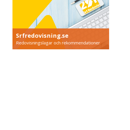
Srfredovisning.se
Redovisningslagar och rekommendationer