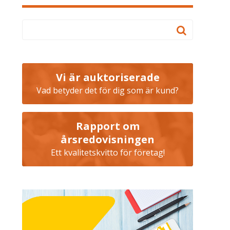
Vi är auktoriserade
Vad betyder det för dig som är kund?
Rapport om
årsredovisningen
Ett kvalitetskvitto för företag!